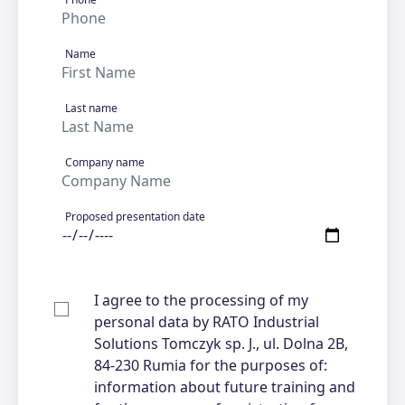
Name
Last name
Company name
Proposed presentation date
I agree to the processing of my
personal data by RATO Industrial
Solutions Tomczyk sp. J., ul. Dolna 2B,
84-230 Rumia for the purposes of:
information about future training and