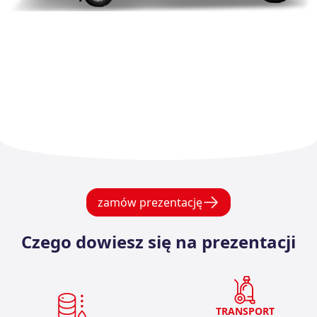
zamów prezentację
Czego dowiesz się na prezentacji
TRANSPORT