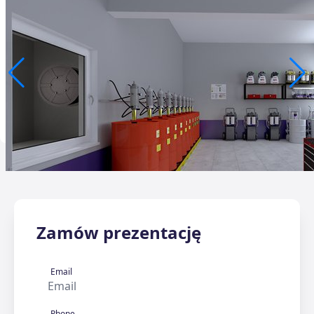
Zamów prezentację
Email
Phone