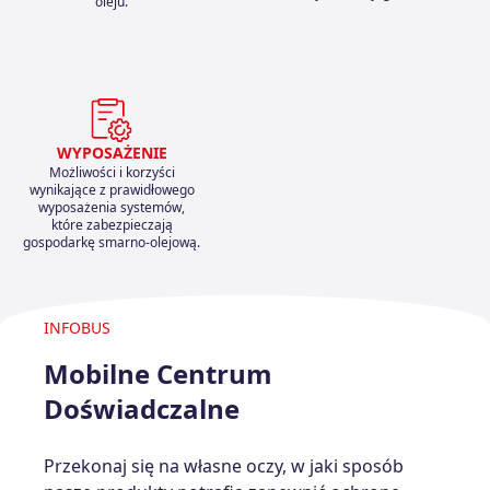
oleju.
WYPOSAŻENIE
Możliwości i korzyści
wynikające z prawidłowego
wyposażenia systemów,
które zabezpieczają
gospodarkę smarno-olejową.
INFOBUS
Mobilne Centrum
Doświadczalne
Przekonaj się na własne oczy, w jaki sposób