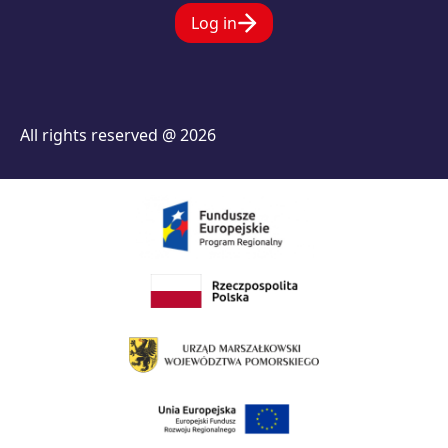
Log in
All rights reserved @ 2026