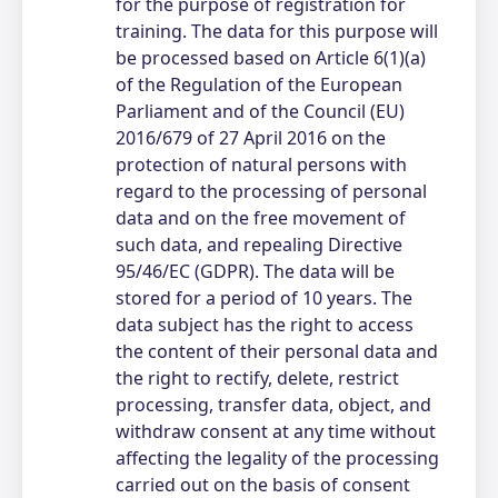
for the purpose of registration for
training. The data for this purpose will
be processed based on Article 6(1)(a)
of the Regulation of the European
Parliament and of the Council (EU)
2016/679 of 27 April 2016 on the
protection of natural persons with
regard to the processing of personal
data and on the free movement of
such data, and repealing Directive
95/46/EC (GDPR). The data will be
stored for a period of 10 years. The
data subject has the right to access
the content of their personal data and
the right to rectify, delete, restrict
processing, transfer data, object, and
withdraw consent at any time without
affecting the legality of the processing
carried out on the basis of consent